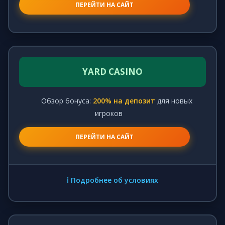
ПЕРЕЙТИ НА САЙТ
YARD CASINO
Обзор бонуса:
200% на депозит
для новых
игроков
ПЕРЕЙТИ НА САЙТ
ℹ️ Подробнее об условиях