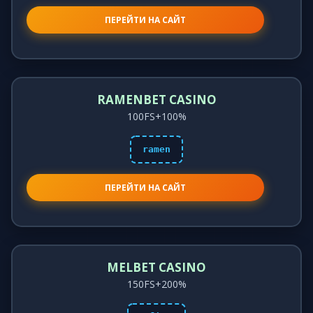
ПЕРЕЙТИ НА САЙТ
RAMENBET CASINO
100FS+100%
ramen
ПЕРЕЙТИ НА САЙТ
MELBET CASINO
150FS+200%