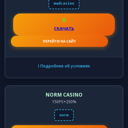
madcasino
СКАЧАТЬ
ПЕРЕЙТИ НА САЙТ
ℹ️ Подробнее об условиях
NORM CASINO
150FS+250%
norm