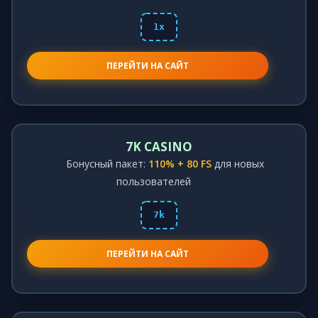
1x
ПЕРЕЙТИ НА САЙТ
7K CASINO
Бонусный пакет:
110% + 80 FS
для новых
пользователей
7k
ПЕРЕЙТИ НА САЙТ