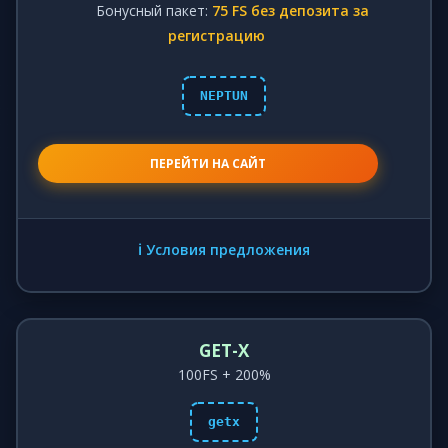
Бонусный пакет:
75 FS без депозита за
регистрацию
NEPTUN
ПЕРЕЙТИ НА САЙТ
ℹ️ Условия предложения
GET-X
100FS + 200%
getx