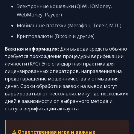
Электронные кошельки (QIWI, ЮMoney,
WebMoney, Payeer)
Мобильные платежи (Мегафон, Теле2, МТС)
Криптовалюты (Bitcoin и другие)
Важная информация:
Для вывода средств обычно
требуется прохождение процедуры верификации
личности (KYC). Это стандартная практика для
лицензированных операторов, направленная на
предотвращение мошенничества и отмывания
денег. Сроки обработки заявок на вывод могут
варьироваться от нескольких минут до нескольких
дней в зависимости от выбранного метода и
статуса верификации аккаунта.
⚠️ Ответственная игра и важные